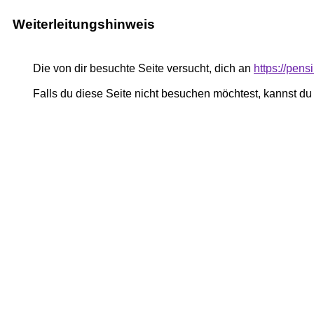
Weiterleitungshinweis
Die von dir besuchte Seite versucht, dich an
https://pen
Falls du diese Seite nicht besuchen möchtest, kannst d