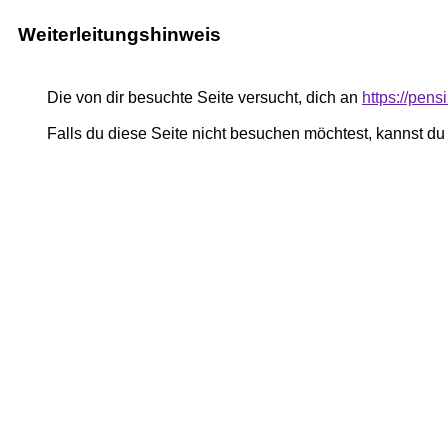
Weiterleitungshinweis
Die von dir besuchte Seite versucht, dich an
https://pe
Falls du diese Seite nicht besuchen möchtest, kannst d