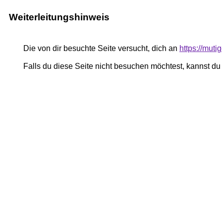
Weiterleitungshinweis
Die von dir besuchte Seite versucht, dich an
https://muti
Falls du diese Seite nicht besuchen möchtest, kannst d