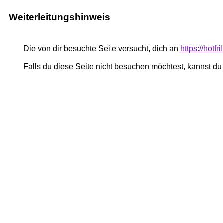
Weiterleitungshinweis
Die von dir besuchte Seite versucht, dich an
https://hotf
Falls du diese Seite nicht besuchen möchtest, kannst d