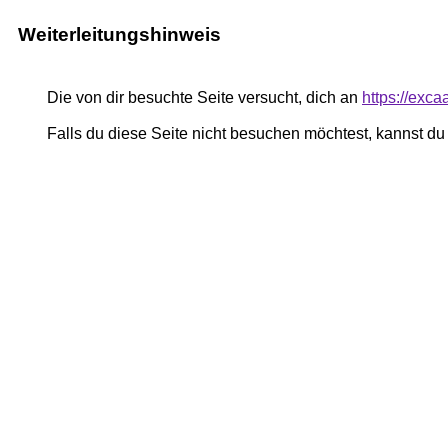
Weiterleitungshinweis
Die von dir besuchte Seite versucht, dich an
https://exca
Falls du diese Seite nicht besuchen möchtest, kannst d