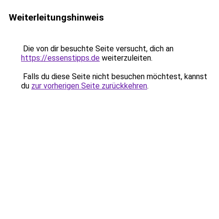
Weiterleitungshinweis
Die von dir besuchte Seite versucht, dich an
https://essenstipps.de
weiterzuleiten.
Falls du diese Seite nicht besuchen möchtest, kannst
du
zur vorherigen Seite zurückkehren
.