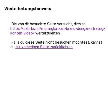
Weiterleitungshinweis
Die von dir besuchte Seite versucht, dich an
https://cabi.biz.id/meningkatkan-brand-dengan-strategi-
konten-video/
weiterzuleiten.
Falls du diese Seite nicht besuchen möchtest, kannst
du
zur vorherigen Seite zurückkehren
.