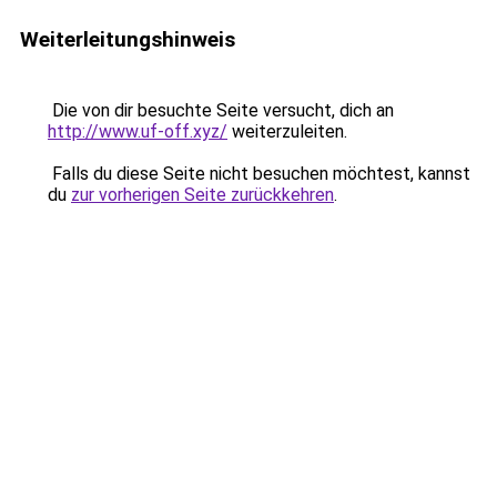
Weiterleitungshinweis
Die von dir besuchte Seite versucht, dich an
http://www.uf-off.xyz/
weiterzuleiten.
Falls du diese Seite nicht besuchen möchtest, kannst
du
zur vorherigen Seite zurückkehren
.