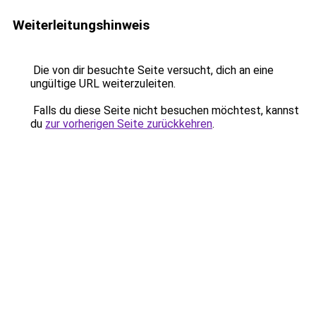
Weiterleitungshinweis
Die von dir besuchte Seite versucht, dich an eine
ungültige URL weiterzuleiten.
Falls du diese Seite nicht besuchen möchtest, kannst
du
zur vorherigen Seite zurückkehren
.